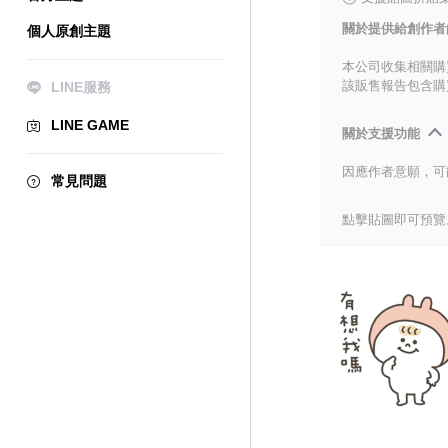
關於提供給創作者
個人原創主題
本公司收集相關購
該販售報告包含購
LINE服務
LINE GAME
關於支援功能
因應作者意願，可
常見問題
點擊貼圖即可預覽