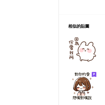
相似的貼圖