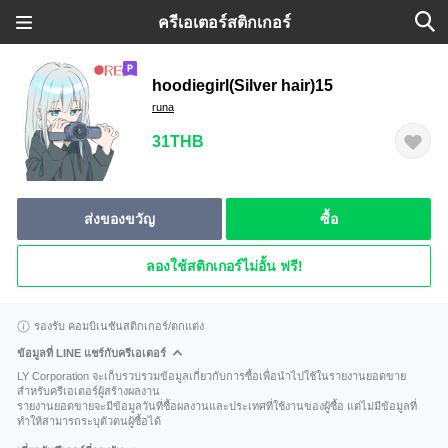
ครีเอเตอร์สติกเกอร์
hoodiegirl(Silver hair)15
runa
31THB
ส่งของขวัญ
ซื้อ
ลองใช้สติกเกอร์ไม่อั้น ฟรี!
รองรับ คอมบิเนชันสติกเกอร์/ตกแต่ง
ข้อมูลที่ LINE แชร์กับครีเอเตอร์
LY Corporation จะเก็บรวบรวมข้อมูลเกี่ยวกับการซื้อเพื่อนำไปใช้ในรายงานยอดขาย
สำหรับครีเอเตอร์ผู้สร้างผลงาน
รายงานยอดขายจะมีข้อมูลวันที่ซื้อผลงานและประเทศที่ใช้งานของผู้ซื้อ แต่ไม่มีข้อมูลที่
ทำให้สามารถระบุตัวตนผู้ซื้อได้