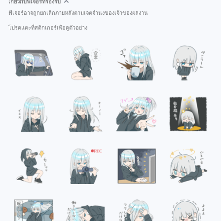
เกี่ยวกับฟีเจอร์ที่รองรับ
ฟีเจอร์อาจถูกยกเลิกภายหลังตามเจตจำนงของเจ้าของผลงาน
โปรดแตะที่สติกเกอร์เพื่อดูตัวอย่าง