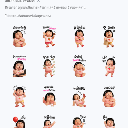
เกี่ยวกับฟีเจอร์ที่รองรับ
ฟีเจอร์อาจถูกยกเลิกภายหลังตามเจตจำนงของเจ้าของผลงาน
โปรดแตะที่สติกเกอร์เพื่อดูตัวอย่าง