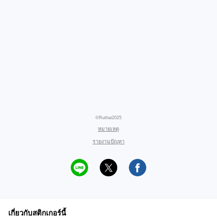
©Ruthai2025
หมายเหตุ
รายงานปัญหา
เกี่ยวกับสติกเกอร์นี้