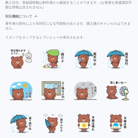
購入日付、登録国情報は制作者から確認することができます。(お客様を直接識別可
能な情報は含まれません)
対応機能について
著作者の意向により非対応になる可能性があります。購入後のキャンセルはできま
せん。
スタンプをタップするとプレビューが表示されます。