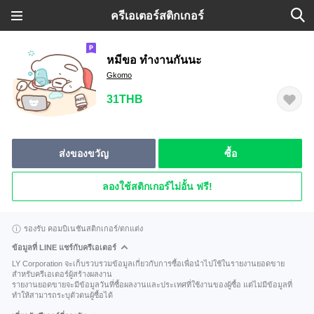
ครีเอเตอร์สติกเกอร์
หมีขอ ทำงานกันนะ
Gkomo
31THB
ส่งของขวัญ
ซื้อ
ลองใช้สติกเกอร์ไม่อั้น ฟรี!
รองรับ คอมบิเนชันสติกเกอร์/ตกแต่ง
ข้อมูลที่ LINE แชร์กับครีเอเตอร์
LY Corporation จะเก็บรวบรวมข้อมูลเกี่ยวกับการซื้อเพื่อนำไปใช้ในรายงานยอดขาย
สำหรับครีเอเตอร์ผู้สร้างผลงาน
รายงานยอดขายจะมีข้อมูลวันที่ซื้อผลงานและประเทศที่ใช้งานของผู้ซื้อ แต่ไม่มีข้อมูลที่
ทำให้สามารถระบุตัวตนผู้ซื้อได้