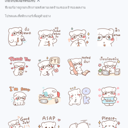
เกี่ยวกับฟีเจอร์ที่รองรับ
ฟีเจอร์อาจถูกยกเลิกภายหลังตามเจตจำนงของเจ้าของผลงาน
โปรดแตะที่สติกเกอร์เพื่อดูตัวอย่าง