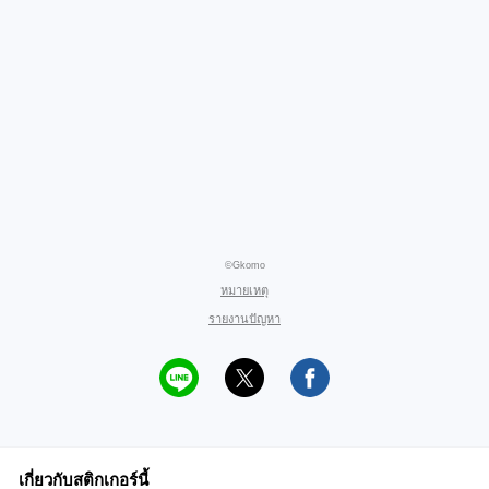
©Gkomo
หมายเหตุ
รายงานปัญหา
เกี่ยวกับสติกเกอร์นี้