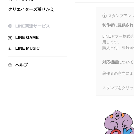
クリエイターズ着せかえ
スタンプアレ
制作者に提供され
LINE関連サービス
LINEヤフー株
LINE GAME
用します。
購入日付、登録国
LINE MUSIC
対応機能について
ヘルプ
著作者の意向によ
スタンプをクリッ