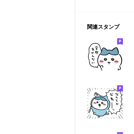
関連スタンプ