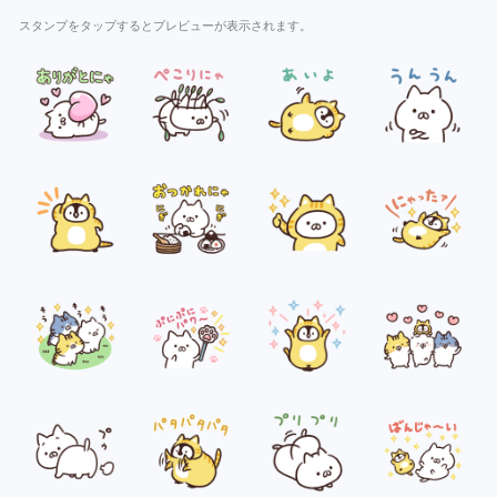
スタンプをタップするとプレビューが表示されます。