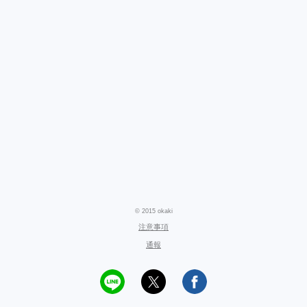
© 2015 okaki
注意事項
通報