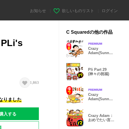
お知らせ
|
欲しいものリスト
|
ログイン
C Squaredの他の作品
PLi's
Crazy
Adam(Sunny
PLi's
boyfriend) Part
8
Pli Part 29
(神々の祝福)
1,863
Crazy
Adam(Sunny
になりました
PLi's
boyfriend) Part
7
購入する
Crazy Adam：
おめでたい言葉
(デカ文字編)
題