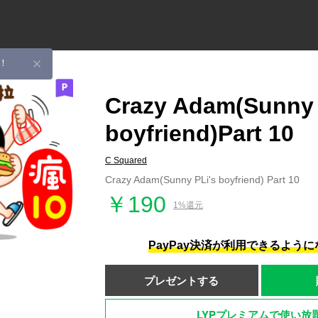
！
Crazy Adam(Sunny 
boyfriend)Part 10
C Squared
Crazy Adam(Sunny PLi's boyfriend) Part 10
￥190
1%還元
PayPay決済が利用できるよう
プレゼントする
LYPプレミアムで使い放