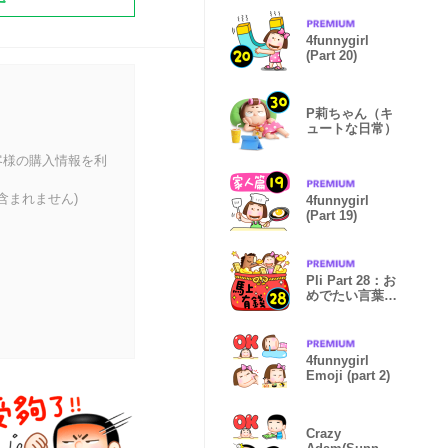
4funnygirl
(Part 20)
P莉ちゃん（キ
ュートな日常）
客様の購入情報を利
含まれません)
4funnygirl
(Part 19)
Pli Part 28：お
めでたい言葉
(デカ文字編)
4funnygirl
Emoji (part 2)
Crazy