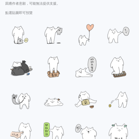
因應作者意願，可能無法提供支援。
點選貼圖即可預覽