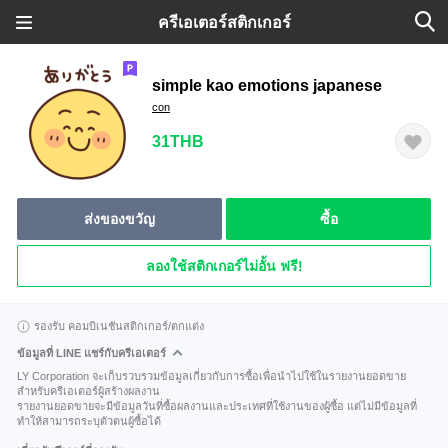
ครีเอเตอร์สติกเกอร์
simple kao emotions japanese
con
31THB
ส่งของขวัญ
ซื้อ
ลองใช้สติกเกอร์ไม่อั้น ฟรี!
รองรับ คอมบิเนชันสติกเกอร์/ตกแต่ง
ข้อมูลที่ LINE แชร์กับครีเอเตอร์
LY Corporation จะเก็บรวบรวมข้อมูลเกี่ยวกับการซื้อเพื่อนำไปใช้ในรายงานยอดขาย
สำหรับครีเอเตอร์ผู้สร้างผลงาน
รายงานยอดขายจะมีข้อมูลวันที่ซื้อผลงานและประเทศที่ใช้งานของผู้ซื้อ แต่ไม่มีข้อมูลที่
ทำให้สามารถระบุตัวตนผู้ซื้อได้