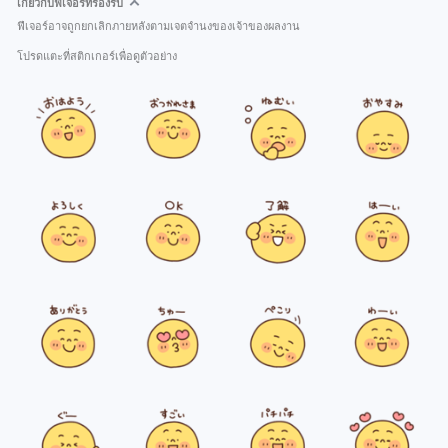
เกี่ยวกับฟีเจอร์ที่รองรับ
ฟีเจอร์อาจถูกยกเลิกภายหลังตามเจตจำนงของเจ้าของผลงาน
โปรดแตะที่สติกเกอร์เพื่อดูตัวอย่าง