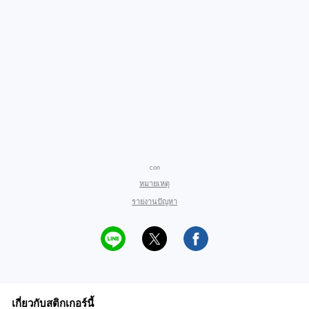
con
หมายเหตุ
รายงานปัญหา
เกี่ยวกับสติกเกอร์นี้