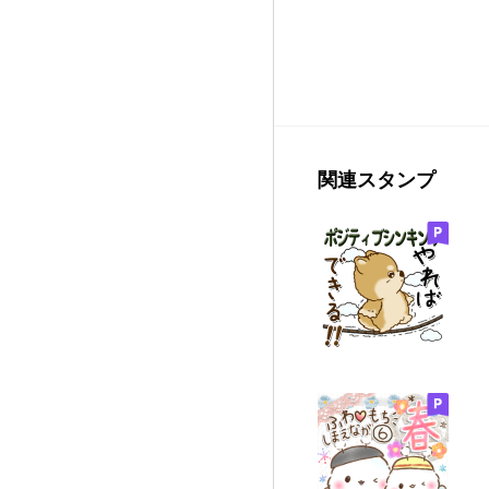
関連スタンプ