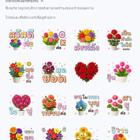
เกี่ยวกับฟีเจอร์ที่รองรับ
ฟีเจอร์อาจถูกยกเลิกภายหลังตามเจตจำนงของเจ้าของผลงาน
โปรดแตะที่สติกเกอร์เพื่อดูตัวอย่าง