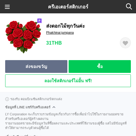
ครีเอเตอร์สติกเกอร์
ส่งดอกไม้ทุกวันค่ะ
Phakhinai jumpana
31THB
ส่งของขวัญ
ซื้อ
ลองใช้สติกเกอร์ไม่อั้น ฟรี!
รองรับ คอมบิเนชันสติกเกอร์/ตกแต่ง
ข้อมูลที่ LINE แชร์กับครีเอเตอร์
LY Corporation จะเก็บรวบรวมข้อมูลเกี่ยวกับการซื้อเพื่อนำไปใช้ในรายงานยอดขาย
สำหรับครีเอเตอร์ผู้สร้างผลงาน
รายงานยอดขายจะมีข้อมูลวันที่ซื้อผลงานและประเทศที่ใช้งานของผู้ซื้อ แต่ไม่มีข้อมูลที่
ทำให้สามารถระบุตัวตนผู้ซื้อได้