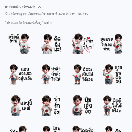
เกี่ยวกับฟีเจอร์ที่รองรับ
ฟีเจอร์อาจถูกยกเลิกภายหลังตามเจตจำนงของเจ้าของผลงาน
โปรดแตะที่สติกเกอร์เพื่อดูตัวอย่าง