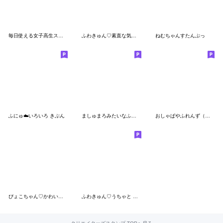
毎日使える女子高生スタンプ
ふわきゅん♡素直な気持ち
ねむちゃんすたんぷっ
ふにゅ︎︎☁️いろいろ きぶん
ましゅまろみたいなふわふわうさぎ
おしゃぱやふれんず（働いてる人向け）
ぴょこちゃん♡かわいいゲージMAXなのです
ふわきゅん♡うちゃと いっしょ