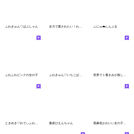
ふわきゅん♡ばぶしゃん
全力で愛されたい！わがままプリンセス♡
ふにゅ︎︎︎︎☁️しんぷる
ふわふわピンクの女の子
ふわきゅん♡いちごぱじゃま
世界で１番きみが推し！(ピンク推し)
ときめき♡れでぃふわきゅん
量産ぴえんちゃん
亜麻色かわいい女の子のスタンプ