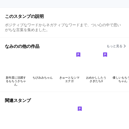
このスタンプの説明
ポジティブなワードからネガティブなワードまで、つい心の中で思い
がちな言葉を集めました。
なみのの他の作品
もっと見る
新年度に活躍す
ちびみみちゃん
きゅーとなシマ
おめかししたう
優しいもち
るもちうさちゃ
エナガ
さぎたち3
ちゃん.
ん.
関連スタンプ