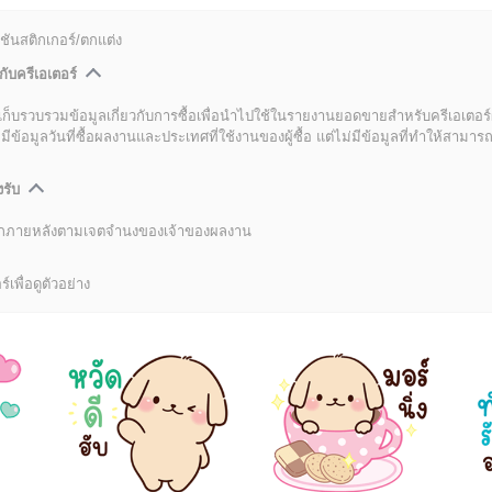
ชันสติกเกอร์/ตกแต่ง
กับครีเอเตอร์
เก็บรวบรวมข้อมูลเกี่ยวกับการซื้อเพื่อนำไปใช้ในรายงานยอดขายสำหรับครีเอเตอร์
อมูลวันที่ซื้อผลงานและประเทศที่ใช้งานของผู้ซื้อ แต่ไม่มีข้อมูลที่ทำให้สามารถระ
งรับ
ลิกภายหลังตามเจตจำนงของเจ้าของผลงาน
์เพื่อดูตัวอย่าง