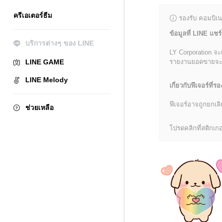
ครีเอเตอร์ธีม
รองรับ คอมบิเน
ข้อมูลที่ LINE แชร์
บริการต่างๆ ของ LINE
LY Corporation จะ
LINE GAME
รายงานยอดขายจะมีข้
LINE Melody
เกี่ยวกับฟีเจอร์ที่รอ
ฟีเจอร์อาจถูกยกเ
ช่วยเหลือ
โปรดคลิกที่สติกเกอร