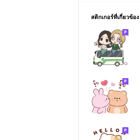
สติกเกอร์ที่เกี่ยวข้อง