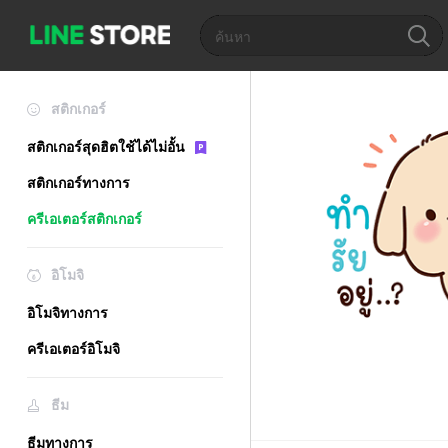
สติกเกอร์
สติกเกอร์สุดฮิตใช้ได้ไม่อั้น
สติกเกอร์ทางการ
ครีเอเตอร์สติกเกอร์
อิโมจิ
อิโมจิทางการ
ครีเอเตอร์อิโมจิ
ธีม
ธีมทางการ