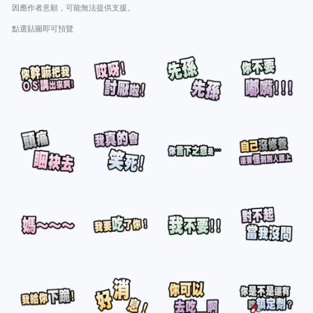
因應作者意願，可能無法提供支援。
點選貼圖即可預覽