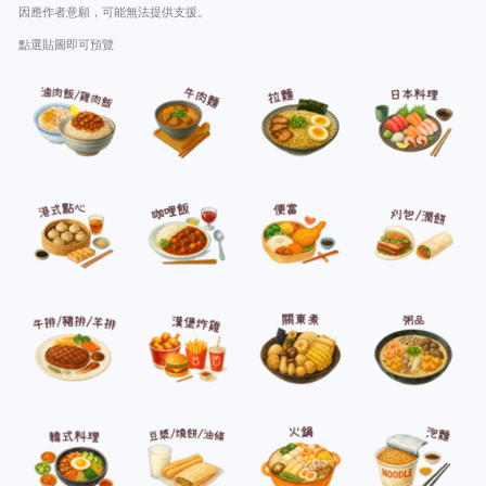
因應作者意願，可能無法提供支援。
點選貼圖即可預覽