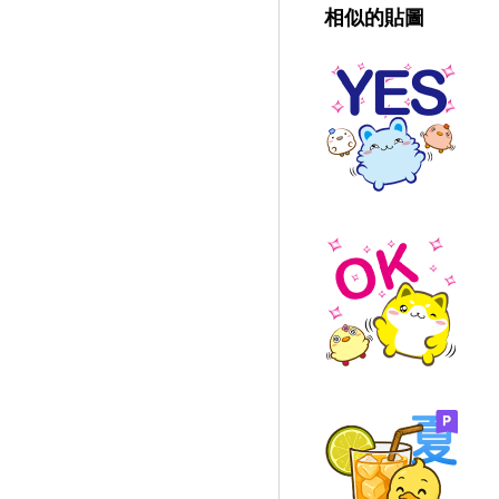
相似的貼圖