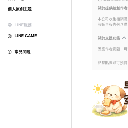
關於提供給創作者
個人原創主題
本公司收集相關購
該販售報告包含購
LINE服務
LINE GAME
關於支援功能
因應作者意願，可
常見問題
點擊貼圖即可預覽