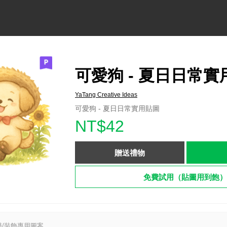
可愛狗 - 夏日日常實
YaTang Creative Ideas
可愛狗 - 夏日日常實用貼圖
NT$42
贈送禮物
免費試用（貼圖用到飽）
/裝飾專用圖案