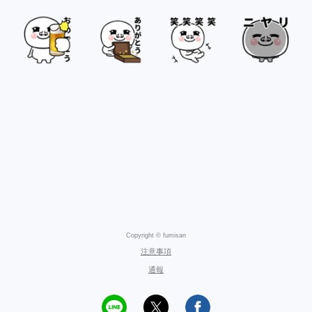
Copyright © fumisan
注意事項
通報