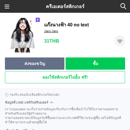
ครีเอเตอร์สติกเกอร์
แก๊งนางฟ้า 40 no text
Jaru-Jaru
31THB
ส่งของขวัญ
ซื้อ
ลองใช้สติกเกอร์ไม่อั้น ฟรี!
รองรับ คอมบิเนชันสติกเกอร์/ตกแต่ง
ข้อมูลที่ LINE แชร์กับครีเอเตอร์
LY Corporation จะเก็บรวบรวมข้อมูลเกี่ยวกับการซื้อเพื่อนำไปใช้ในรายงานยอดขาย
สำหรับครีเอเตอร์ผู้สร้างผลงาน
รายงานยอดขายจะมีข้อมูลวันที่ซื้อผลงานและประเทศที่ใช้งานของผู้ซื้อ แต่ไม่มีข้อมูลที่
ทำให้สามารถระบุตัวตนผู้ซื้อได้