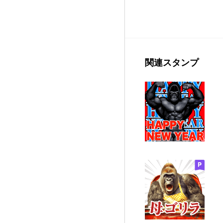
関連スタンプ