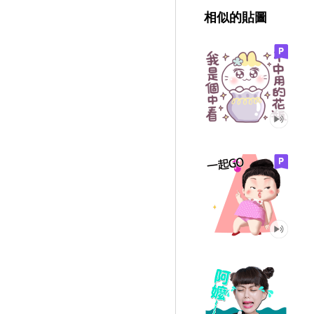
相似的貼圖