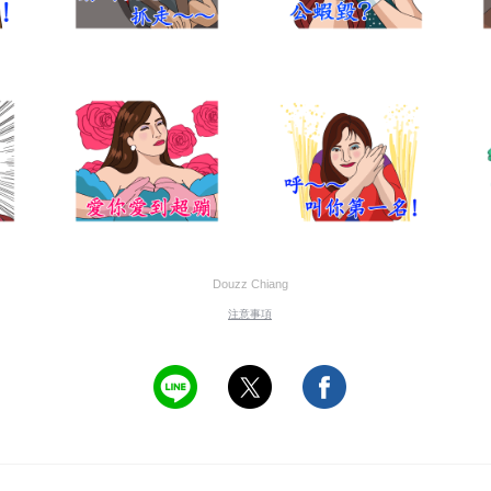
Douzz Chiang
注意事項