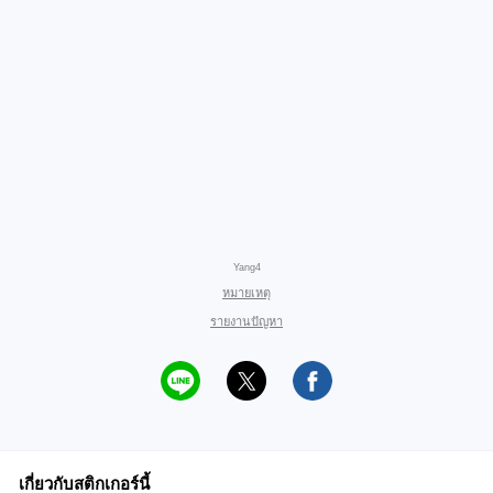
Yang4
หมายเหตุ
รายงานปัญหา
เกี่ยวกับสติกเกอร์นี้