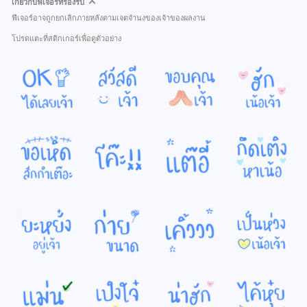
เกี่ยวกับฟีเจอร์ที่รองรับ
ฟีเจอร์อาจถูกยกเลิกภายหลังตามเจตจำนงของเจ้าของผลงาน
โปรดแตะที่สติกเกอร์เพื่อดูตัวอย่าง