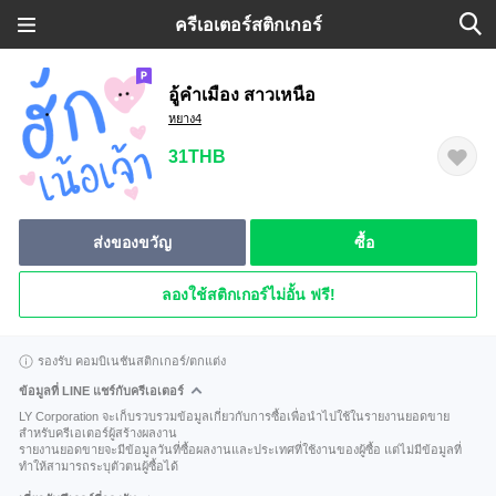
ครีเอเตอร์สติกเกอร์
อู้คำเมือง สาวเหนือ
หยาง4
31THB
ส่งของขวัญ
ซื้อ
ลองใช้สติกเกอร์ไม่อั้น ฟรี!
รองรับ คอมบิเนชันสติกเกอร์/ตกแต่ง
ข้อมูลที่ LINE แชร์กับครีเอเตอร์
LY Corporation จะเก็บรวบรวมข้อมูลเกี่ยวกับการซื้อเพื่อนำไปใช้ในรายงานยอดขาย
สำหรับครีเอเตอร์ผู้สร้างผลงาน
รายงานยอดขายจะมีข้อมูลวันที่ซื้อผลงานและประเทศที่ใช้งานของผู้ซื้อ แต่ไม่มีข้อมูลที่
ทำให้สามารถระบุตัวตนผู้ซื้อได้