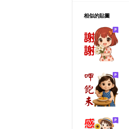
相似的貼圖