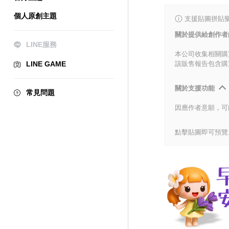
個人原創主題
支援貼圖拼貼樂
關於提供給創作者
LINE服務
本公司收集相關購
LINE GAME
該販售報告包含購
關於支援功能
常見問題
因應作者意願，可
點擊貼圖即可預覽