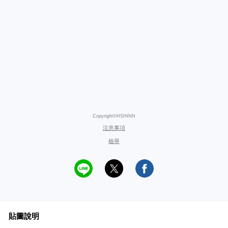
Copyright©HSINNN
注意事項
檢舉
貼圖說明