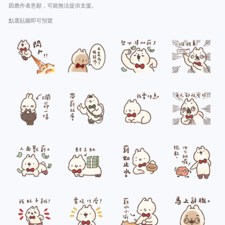
因應作者意願，可能無法提供支援。
點選貼圖即可預覽