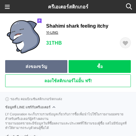
ครีเอเตอร์สติกเกอร์
Shahimi shark feeling itchy
YI-LING
31THB
ส่งของขวัญ
ซื้อ
ลองใช้สติกเกอร์ไม่อั้น ฟรี!
รองรับ คอมบิเนชันสติกเกอร์/ตกแต่ง
ข้อมูลที่ LINE แชร์กับครีเอเตอร์
LY Corporation จะเก็บรวบรวมข้อมูลเกี่ยวกับการซื้อเพื่อนำไปใช้ในรายงานยอดขาย
สำหรับครีเอเตอร์ผู้สร้างผลงาน
รายงานยอดขายจะมีข้อมูลวันที่ซื้อผลงานและประเทศที่ใช้งานของผู้ซื้อ แต่ไม่มีข้อมูลที่
ทำให้สามารถระบุตัวตนผู้ซื้อได้