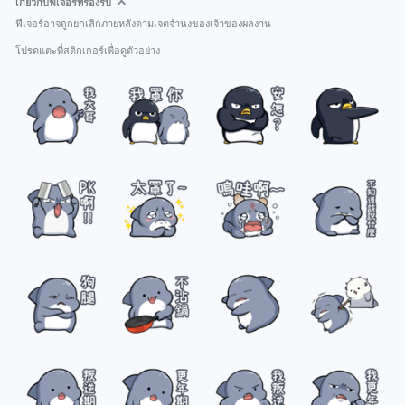
เกี่ยวกับฟีเจอร์ที่รองรับ
ฟีเจอร์อาจถูกยกเลิกภายหลังตามเจตจำนงของเจ้าของผลงาน
โปรดแตะที่สติกเกอร์เพื่อดูตัวอย่าง