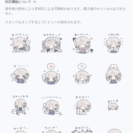
対応機能について
著作者の意向により非対応になる可能性があります。購入後のキャンセルはできま
せん。
スタンプをタップするとプレビューが表示されます。