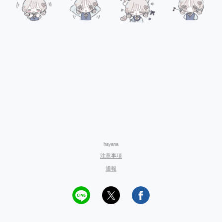
hayana
注意事項
通報