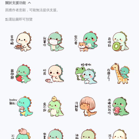
關於支援功能
因應作者意願，可能無法提供支援。
點選貼圖即可預覽