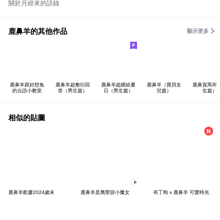
關於月經來的語錄
鹿鼻羊的其他作品
顯示更多
鹿鼻羊跟好想兔
鹿鼻羊超敷衍回
鹿鼻羊超繽紛夏
鹿鼻羊（寶貝女
鹿鼻賀馬年
的台語小教室
答（男生篇）
日（男生篇）
兒篇）
生篇）
相似的貼圖
鹿鼻羊歡慶2024歲末
鹿鼻羊是萬聖節小魔女
布丁狗 x 鹿鼻羊 可愛時光