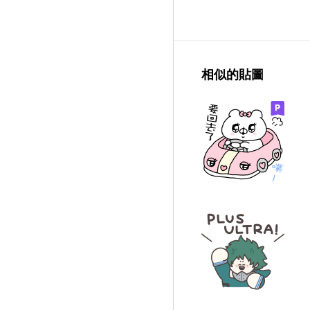
相似的貼圖