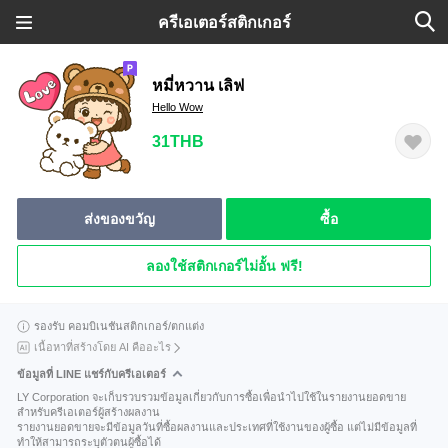
ครีเอเตอร์สติกเกอร์
หมี่หวาน เลิฟ
Hello Wow
31THB
ส่งของขวัญ
ซื้อ
ลองใช้สติกเกอร์ไม่อั้น ฟรี!
รองรับ คอมบิเนชันสติกเกอร์/ตกแต่ง
เนื้อหาที่สร้างโดย AI คืออะไร
ข้อมูลที่ LINE แชร์กับครีเอเตอร์
LY Corporation จะเก็บรวบรวมข้อมูลเกี่ยวกับการซื้อเพื่อนำไปใช้ในรายงานยอดขาย
สำหรับครีเอเตอร์ผู้สร้างผลงาน
รายงานยอดขายจะมีข้อมูลวันที่ซื้อผลงานและประเทศที่ใช้งานของผู้ซื้อ แต่ไม่มีข้อมูลที่
ทำให้สามารถระบุตัวตนผู้ซื้อได้