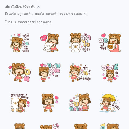
เกี่ยวกับฟีเจอร์ที่รองรับ
ฟีเจอร์อาจถูกยกเลิกภายหลังตามเจตจำนงของเจ้าของผลงาน
โปรดแตะที่สติกเกอร์เพื่อดูตัวอย่าง