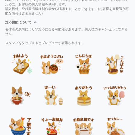
ために、お客様の購入情報を利用します。
購入日付、登録国情報は制作者から確認することができます。(お客様を直接識別可
能な情報は含まれません)
対応機能について
著作者の意向により非対応になる可能性があります。購入後のキャンセルはできま
せん。
スタンプをタップするとプレビューが表示されます。