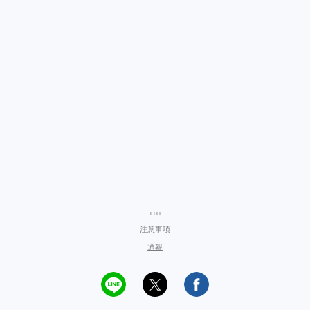
con
注意事項
通報