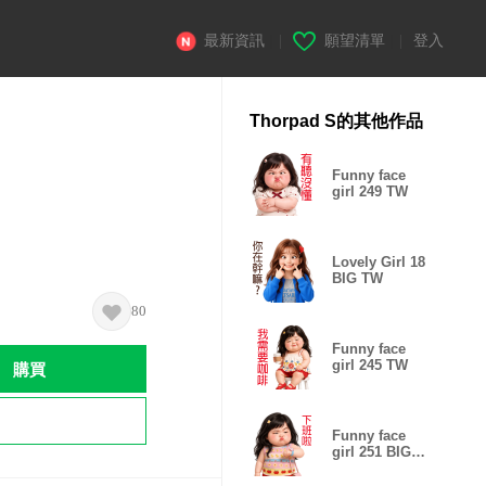
最新資訊
|
願望清單
|
登入
Thorpad S的其他作品
Funny face
girl 249 TW
Lovely Girl 18
BIG TW
80
Funny face
購買
girl 245 TW
Funny face
girl 251 BIG
TW