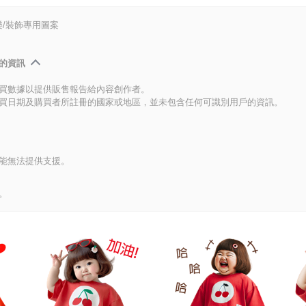
/裝飾專用圖案
的資訊
買數據以提供販售報告給內容創作者。
買日期及購買者所註冊的國家或地區，並未包含任何可識別用戶的資訊。
能無法提供支援。
。