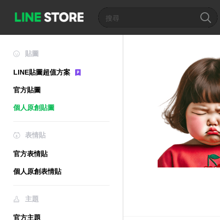
貼圖
LINE貼圖超值方案
官方貼圖
個人原創貼圖
表情貼
官方表情貼
個人原創表情貼
主題
官方主題