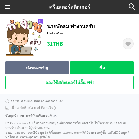
ครีเอเตอร์สติกเกอร์
นายพัดลม ทำงานครับ
Hello Wow
31THB
ส่งของขวัญ
ซื้อ
ลองใช้สติกเกอร์ไม่อั้น ฟรี!
รองรับ คอมบิเนชันสติกเกอร์/ตกแต่ง
เนื้อหาที่สร้างโดย AI คืออะไร
ข้อมูลที่ LINE แชร์กับครีเอเตอร์
LY Corporation จะเก็บรวบรวมข้อมูลเกี่ยวกับการซื้อเพื่อนำไปใช้ในรายงานยอดขาย
สำหรับครีเอเตอร์ผู้สร้างผลงาน
รายงานยอดขายจะมีข้อมูลวันที่ซื้อผลงานและประเทศที่ใช้งานของผู้ซื้อ แต่ไม่มีข้อมูลที่
ทำให้สามารถระบุตัวตนผู้ซื้อได้