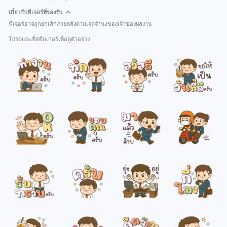
เกี่ยวกับฟีเจอร์ที่รองรับ
ฟีเจอร์อาจถูกยกเลิกภายหลังตามเจตจำนงของเจ้าของผลงาน
โปรดแตะที่สติกเกอร์เพื่อดูตัวอย่าง