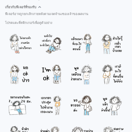
เกี่ยวกับฟีเจอร์ที่รองรับ
ฟีเจอร์อาจถูกยกเลิกภายหลังตามเจตจำนงของเจ้าของผลงาน
โปรดแตะที่สติกเกอร์เพื่อดูตัวอย่าง