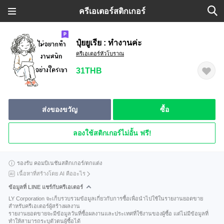
ครีเอเตอร์สติกเกอร์
ปุ๋ยยูเรีย : ทำงานค่ะ
ครีเอเตอร์หัวโบราณ
31THB
ส่งของขวัญ
ซื้อ
ลองใช้สติกเกอร์ไม่อั้น ฟรี!
รองรับ คอมบิเนชันสติกเกอร์/ตกแต่ง
เนื้อหาที่สร้างโดย AI คืออะไร
ข้อมูลที่ LINE แชร์กับครีเอเตอร์
LY Corporation จะเก็บรวบรวมข้อมูลเกี่ยวกับการซื้อเพื่อนำไปใช้ในรายงานยอดขาย
สำหรับครีเอเตอร์ผู้สร้างผลงาน
รายงานยอดขายจะมีข้อมูลวันที่ซื้อผลงานและประเทศที่ใช้งานของผู้ซื้อ แต่ไม่มีข้อมูลที่
ทำให้สามารถระบุตัวตนผู้ซื้อได้