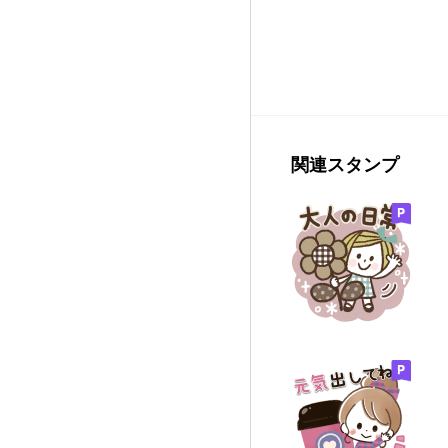
関連スタンプ