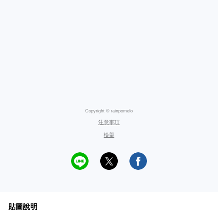
Copyright © rainpomelo
注意事項
檢舉
貼圖說明