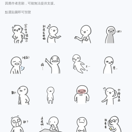
因應作者意願，可能無法提供支援。
點選貼圖即可預覽