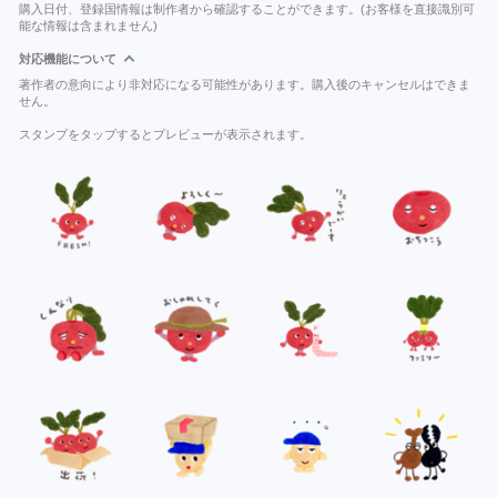
購入日付、登録国情報は制作者から確認することができます。(お客様を直接識別可
能な情報は含まれません)
対応機能について
著作者の意向により非対応になる可能性があります。購入後のキャンセルはできま
せん。
スタンプをタップするとプレビューが表示されます。