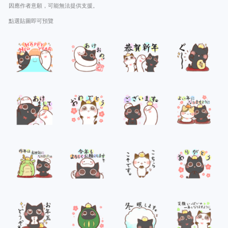
因應作者意願，可能無法提供支援。
點選貼圖即可預覽