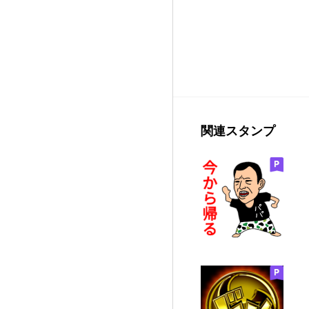
関連スタンプ