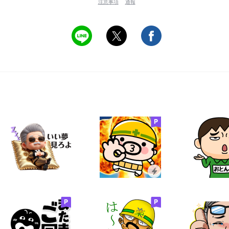
注意事項
通報