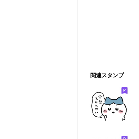
関連スタンプ