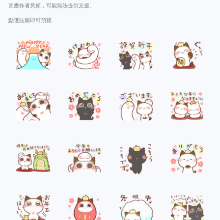
因應作者意願，可能無法提供支援。
點選貼圖即可預覽