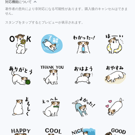
対応機能について
著作者の意向により非対応になる可能性があります。購入後のキャンセルはできま
せん。
スタンプをタップするとプレビューが表示されます。