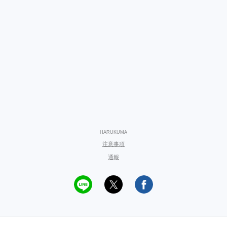
HARUKUMA
注意事項
通報