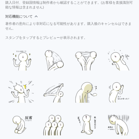
購入日付、登録国情報は制作者から確認することができます。(お客様を直接識別可
能な情報は含まれません)
対応機能について
著作者の意向により非対応になる可能性があります。購入後のキャンセルはできま
せん。
スタンプをタップするとプレビューが表示されます。