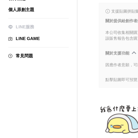
個人原創主題
支援貼圖拼貼樂
關於提供給創作者
LINE服務
本公司收集相關購
LINE GAME
該販售報告包含購
關於支援功能
常見問題
因應作者意願，可
點擊貼圖即可預覽