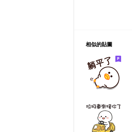
相似的貼圖