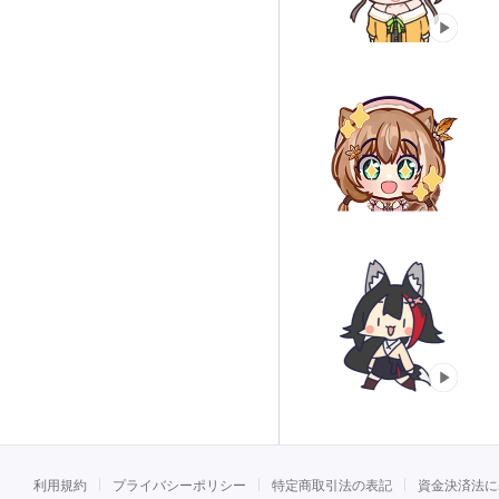
利用規約
プライバシーポリシー
特定商取引法の表記
資金決済法に