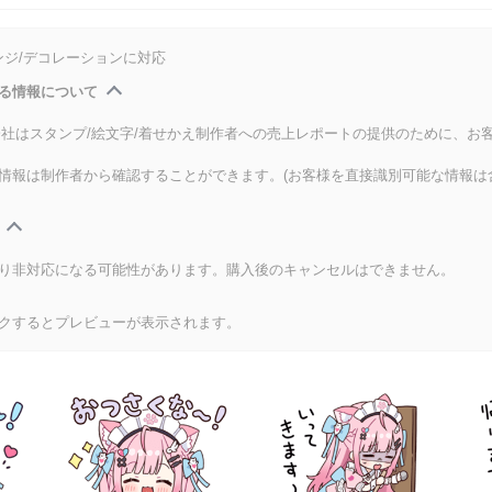
ンジ/デコレーションに対応
る情報について
式会社はスタンプ/絵文字/着せかえ制作者への売上レポートの提供のために、お
情報は制作者から確認することができます。(お客様を直接識別可能な情報は
り非対応になる可能性があります。購入後のキャンセルはできません。
クするとプレビューが表示されます。