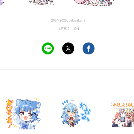
2024-2025yuukisakuna
注意事項
通報