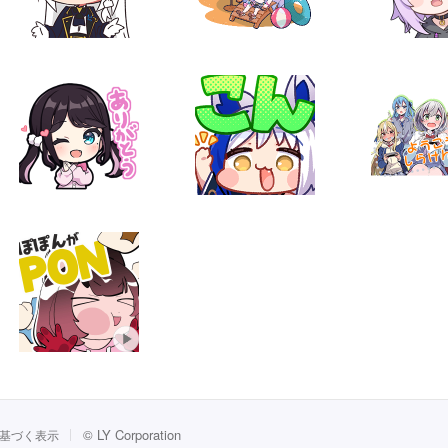
©
LY Corporation
基づく表示