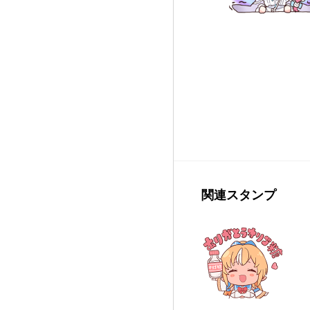
関連スタンプ