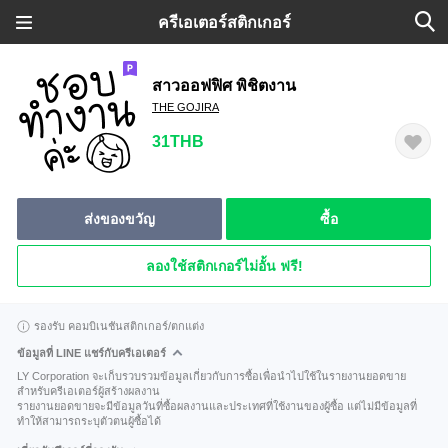
ครีเอเตอร์สติกเกอร์
สาวออฟฟิศ พิชิตงาน
THE GOJIRA
31THB
ส่งของขวัญ
ซื้อ
ลองใช้สติกเกอร์ไม่อั้น ฟรี!
รองรับ คอมบิเนชันสติกเกอร์/ตกแต่ง
ข้อมูลที่ LINE แชร์กับครีเอเตอร์
LY Corporation จะเก็บรวบรวมข้อมูลเกี่ยวกับการซื้อเพื่อนำไปใช้ในรายงานยอดขาย
สำหรับครีเอเตอร์ผู้สร้างผลงาน
รายงานยอดขายจะมีข้อมูลวันที่ซื้อผลงานและประเทศที่ใช้งานของผู้ซื้อ แต่ไม่มีข้อมูลที่
ทำให้สามารถระบุตัวตนผู้ซื้อได้