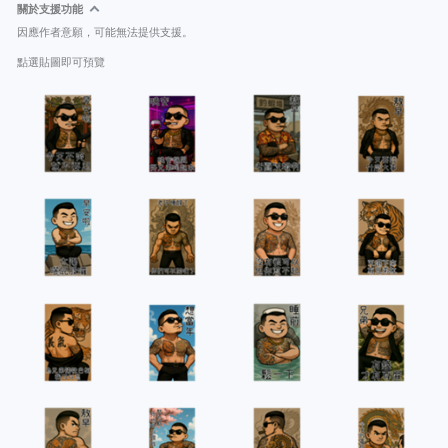
關於支援功能
因應作者意願，可能無法提供支援。
點選貼圖即可預覽